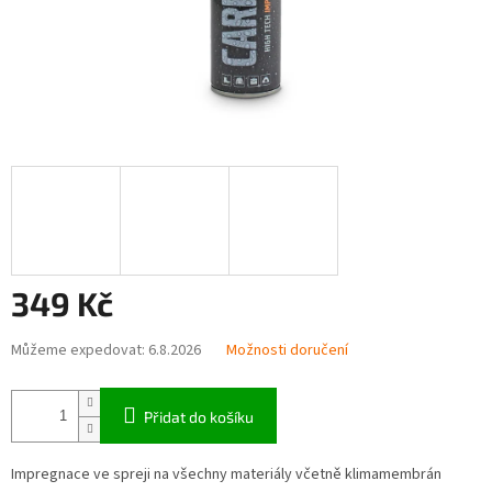
349 Kč
Měrná
Můžeme expedovat:
6.8.2026
Možnosti doručení
cena:
Přidat do košíku
Impregnace ve spreji na všechny materiály včetně klimamembrán