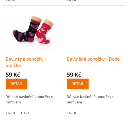
Bavlněné ponožky -
Bavlněné ponožky - Dodo
Srdíčka
59 Kč
59 Kč
DETAIL
DETAIL
Dětské bavlněné ponožky s
Dětské bavlněné ponožky s
motivem
motivem
16-18
19-21
16-18