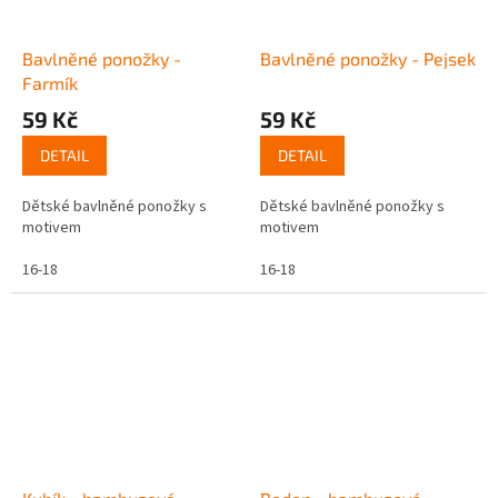
Bavlněné ponožky -
Bavlněné ponožky - Pejsek
Farmík
59 Kč
59 Kč
DETAIL
DETAIL
Dětské bavlněné ponožky s
Dětské bavlněné ponožky s
motivem
motivem
16-18
16-18