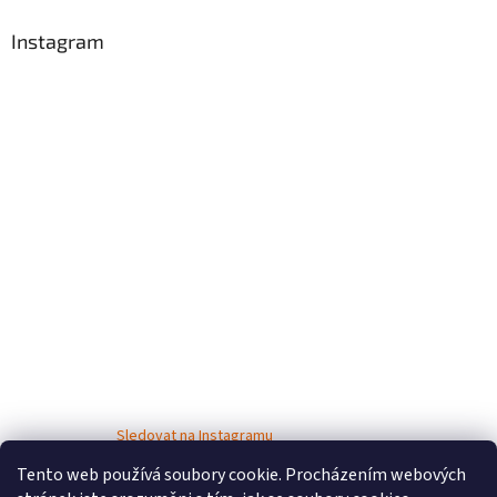
Instagram
Sledovat na Instagramu
Tento web používá soubory cookie. Procházením webových