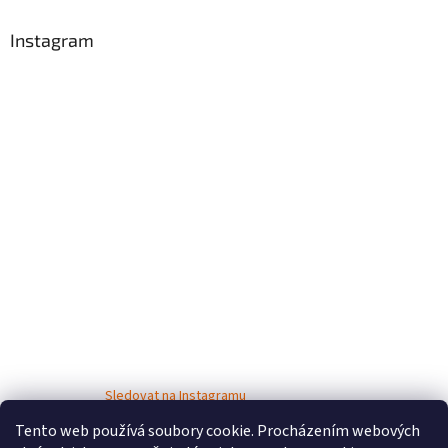
Instagram
Sledovat na Instagramu
Tento web používá soubory cookie. Procházením webových