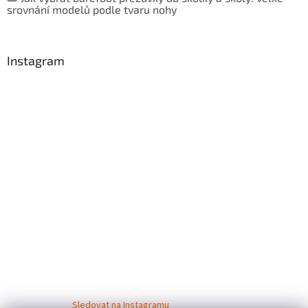
srovnání modelů podle tvaru nohy
Instagram
Sledovat na Instagramu